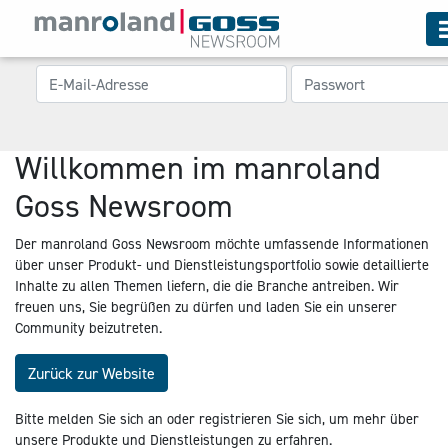
Willkommen im manroland
Goss Newsroom
Der manroland Goss Newsroom möchte umfassende Informationen
über unser Produkt- und Dienstleistungsportfolio sowie detaillierte
Inhalte zu allen Themen liefern, die die Branche antreiben. Wir
freuen uns, Sie begrüßen zu dürfen und laden Sie ein unserer
Community beizutreten.
Zurück zur Website
Bitte melden Sie sich an oder registrieren Sie sich, um mehr über
unsere Produkte und Dienstleistungen zu erfahren.