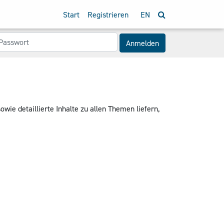
Start
Registrieren
EN
Anmelden
e detaillierte Inhalte zu allen Themen liefern,